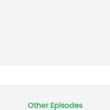
Other Episodes