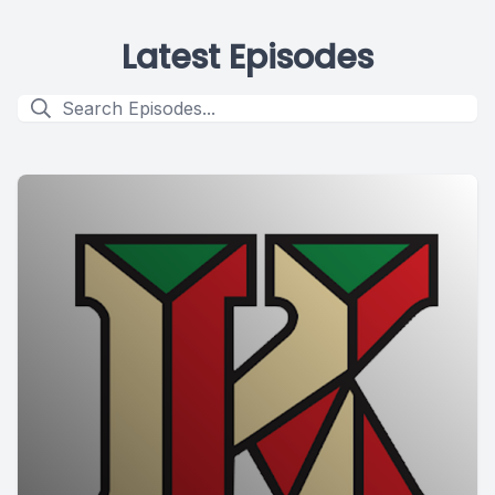
Latest Episodes