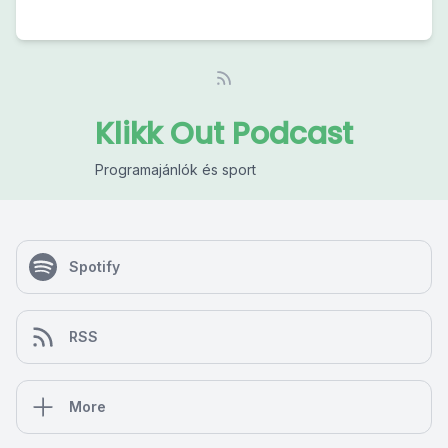
Klikk Out Podcast
Programajánlók és sport
Spotify
RSS
More