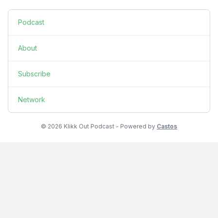
Podcast
About
Subscribe
Network
© 2026 Klikk Out Podcast - Powered by
Castos