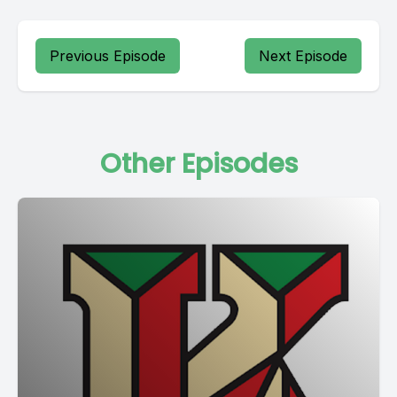
Previous Episode
Next Episode
Other Episodes